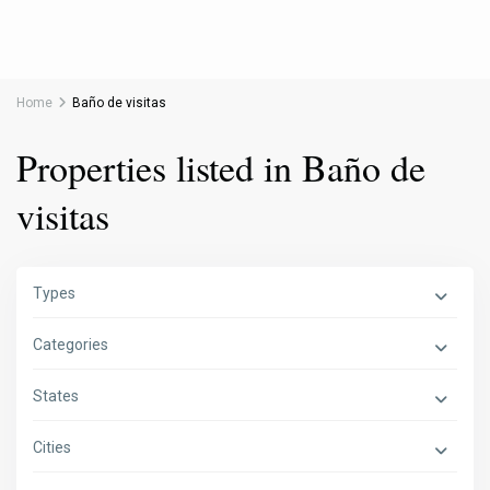
Home
Baño de visitas
Properties listed in Baño de
visitas
Types
Categories
States
Cities