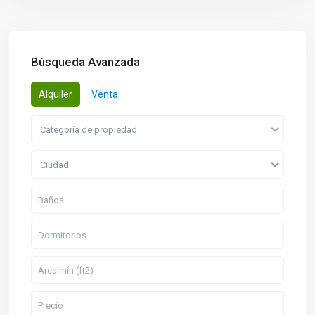
Búsqueda Avanzada
Alquiler
Venta
Categoría de propiedad
Ciudad