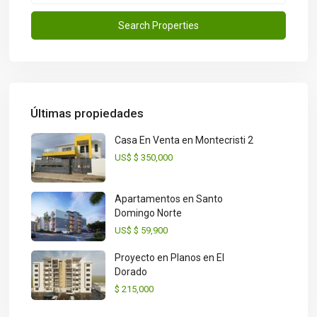
Últimas propiedades
Casa En Venta en Montecristi 2
US$
$ 350,000
Apartamentos en Santo
Domingo Norte
US$
$ 59,900
Proyecto en Planos en El
Dorado
$ 215,000