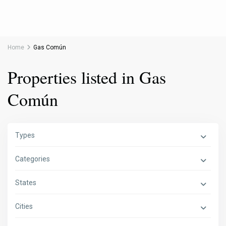
Home
Gas Común
Properties listed in Gas
Común
Types
Categories
States
Cities