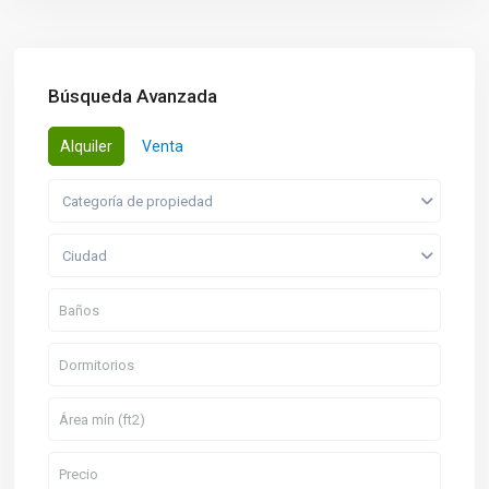
Búsqueda Avanzada
Alquiler
Venta
Categoría de propiedad
Ciudad