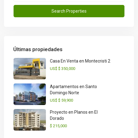
Últimas propiedades
Casa En Venta en Montecristi 2
US$
$ 350,000
Apartamentos en Santo
Domingo Norte
US$
$ 59,900
Proyecto en Planos en El
Dorado
$ 215,000