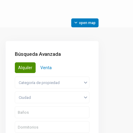
open map
Búsqueda Avanzada
Alquiler
Venta
Categoría de propiedad
Ciudad