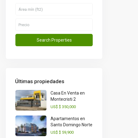
Últimas propiedades
Casa En Venta en
Montecristi 2
US$
$ 350,000
Apartamentos en
Santo Domingo Norte
US$
$ 59,900