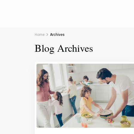
Home
Archives
Blog Archives