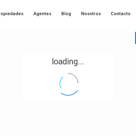
ropiedades
Agentes
Blog
Nosotros
Contacto
loading...