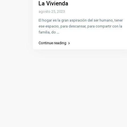
La Vivienda
agosto 25, 2023
El hogar es la gran aspiración del ser humano, tener
ese espacio, para descansar, para compartir con la
familia, do
...
Continue reading