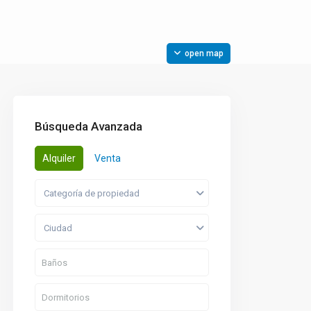
open map
Búsqueda Avanzada
Alquiler
Venta
Categoría de propiedad
Ciudad