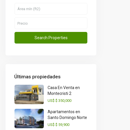
Últimas propiedades
Casa En Venta en
Montecristi 2
US$
$ 350,000
Apartamentos en
Santo Domingo Norte
US$
$ 59,900