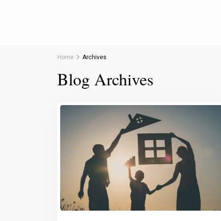
Home
Archives
Blog Archives