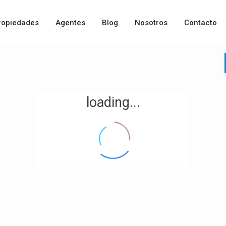
ropiedades
Agentes
Blog
Nosotros
Contacto
loading...