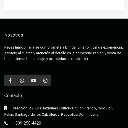
Nosotros
Reyes Inmobiliaria se compromete a brindar un alto nivel de experiencia,
servicio al cliente y atención al detalle en la comercialización y venta de
bienes inmuebles de lujo y propiedades de alquiler.
Contacto
Dirección: Av. Los Jazmines Edificio Grullon Franco, modulo 3,
Pekín, Santiago de los Caballeros, Republica Dominicana.
1-809-250-4420