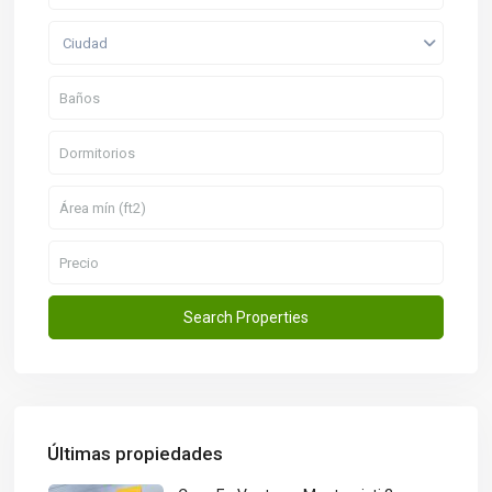
Ciudad
Últimas propiedades