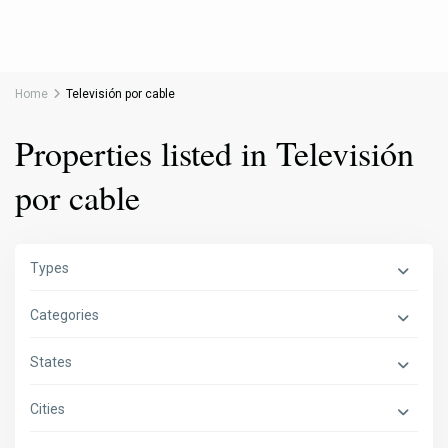
Home
Televisión por cable
Properties listed in Televisión
por cable
Types
Categories
States
Cities